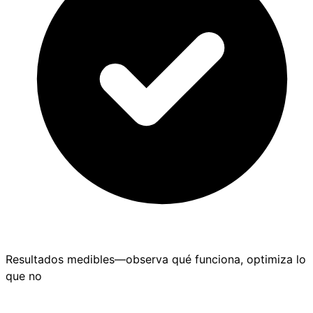
Resultados medibles—observa qué funciona, optimiza lo
que no