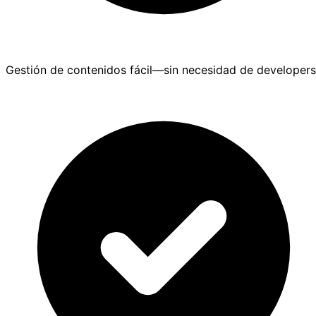
Gestión de contenidos fácil—sin necesidad de developers