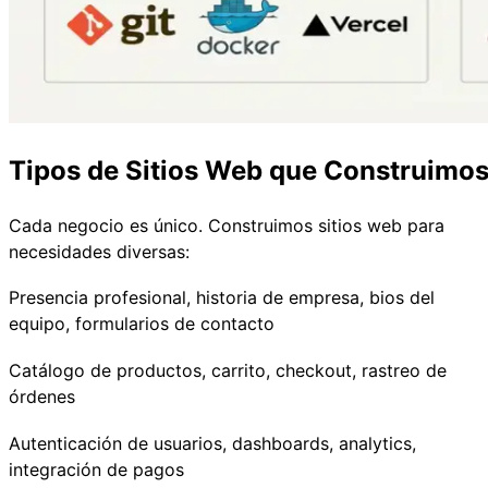
Tipos de Sitios Web que Construimo
Cada negocio es único. Construimos sitios web para
necesidades diversas:
Presencia profesional, historia de empresa, bios del
equipo, formularios de contacto
Catálogo de productos, carrito, checkout, rastreo de
órdenes
Autenticación de usuarios, dashboards, analytics,
integración de pagos