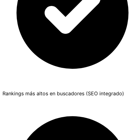
Rankings más altos en buscadores (SEO integrado)