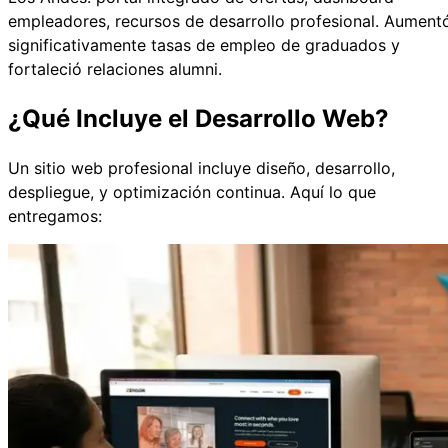
empleadores, recursos de desarrollo profesional. Aument
significativamente tasas de empleo de graduados y
fortaleció relaciones alumni.
¿Qué Incluye el Desarrollo Web?
Un sitio web profesional incluye diseño, desarrollo,
despliegue, y optimización continua. Aquí lo que
entregamos: