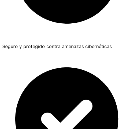
Seguro y protegido contra amenazas cibernéticas