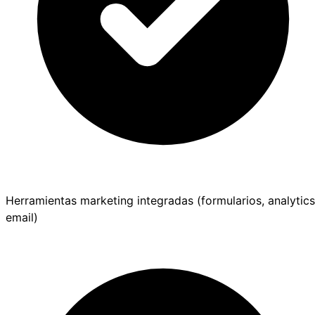
Herramientas marketing integradas (formularios, analytics
email)