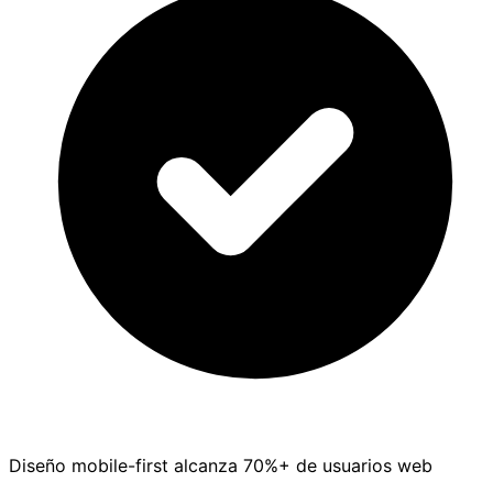
Diseño mobile-first alcanza 70%+ de usuarios web