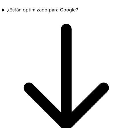
¿Están optimizado para Google?