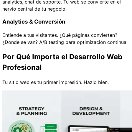
analytics, chat de soporte. Tu web se convierte en el
nervio central de tu negocio.
Analytics & Conversión
Entiende a tus visitantes. ¿Qué páginas convierten?
¿Dónde se van? A/B testing para optimización continua.
Por Qué Importa el Desarrollo Web
Profesional
Tu sitio web es tu primer impresión. Hazlo bien.