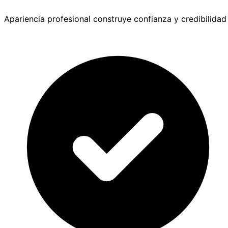
Apariencia profesional construye confianza y credibilidad