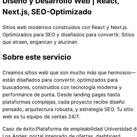
Diseño y Desarrollo Web | React,
Next.js, SEO-Optimizado
Sitios web modernos construidos con React y Next.js.
Optimizados para SEO y diseñados para convertir. Sitios
que atraen, engancan y alucinan.
Sobre este servicio
Creamos sitios web que son mucho más que hermosos—
están diseñados para convertir, optimizados para
buscadores, construidos con tecnología moderna y
performance de punta. Desde landing pages hasta
plataformas complejas, cada proyecto recibe diseño
pensado, arquitectura robusta, y estrategia SEO. Tu sitio
web es tu equipo de ventas 24/7.
Caso de éxito:
Plataforma de empleabilidad Universidad d
Los Andes: portal integrado de ofertas, dashboard