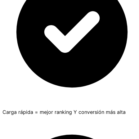
Carga rápida = mejor ranking Y conversión más alta