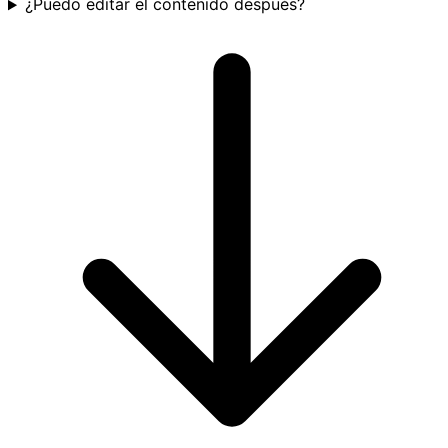
¿Puedo editar el contenido después?