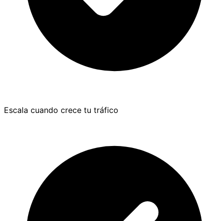
Escala cuando crece tu tráfico