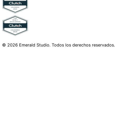
©
2026
Emerald Studio.
Todos los derechos reservados
.