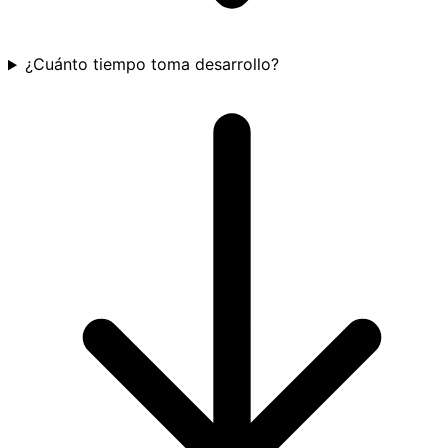
¿Cuánto tiempo toma desarrollo?