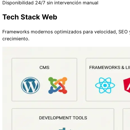
Disponibilidad 24/7 sin intervención manual
Tech Stack Web
Frameworks modernos optimizados para velocidad, SEO 
crecimiento.