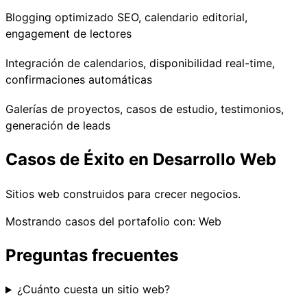
Blogging optimizado SEO, calendario editorial,
engagement de lectores
Integración de calendarios, disponibilidad real-time,
confirmaciones automáticas
Galerías de proyectos, casos de estudio, testimonios,
generación de leads
Casos de Éxito en Desarrollo Web
Sitios web construidos para crecer negocios.
Mostrando casos del portafolio con: Web
Preguntas frecuentes
¿Cuánto cuesta un sitio web?