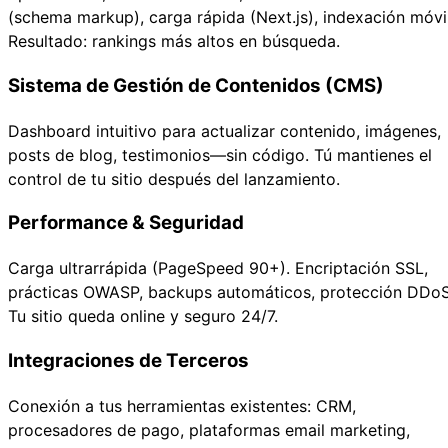
(schema markup), carga rápida (Next.js), indexación móvil
Resultado: rankings más altos en búsqueda.
Sistema de Gestión de Contenidos (CMS)
Dashboard intuitivo para actualizar contenido, imágenes,
posts de blog, testimonios—sin código. Tú mantienes el
control de tu sitio después del lanzamiento.
Performance & Seguridad
Carga ultrarrápida (PageSpeed 90+). Encriptación SSL,
prácticas OWASP, backups automáticos, protección DDoS
Tu sitio queda online y seguro 24/7.
Integraciones de Terceros
Conexión a tus herramientas existentes: CRM,
procesadores de pago, plataformas email marketing,