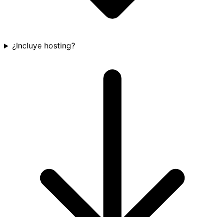
¿Incluye hosting?