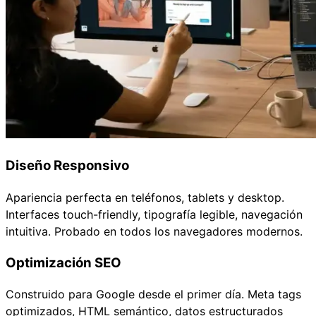
Diseño Responsivo
Apariencia perfecta en teléfonos, tablets y desktop.
Interfaces touch-friendly, tipografía legible, navegación
intuitiva. Probado en todos los navegadores modernos.
Optimización SEO
Construido para Google desde el primer día. Meta tags
optimizados, HTML semántico, datos estructurados