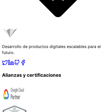
Desarrollo de productos digitales escalables para el
futuro.
Alianzas y certificaciones