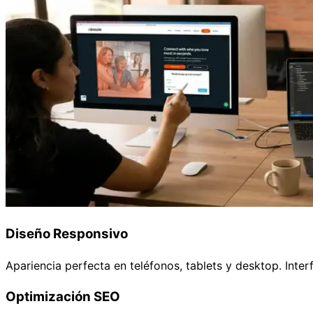
Diseño Responsivo
Apariencia perfecta en teléfonos, tablets y desktop. Inte
Optimización SEO