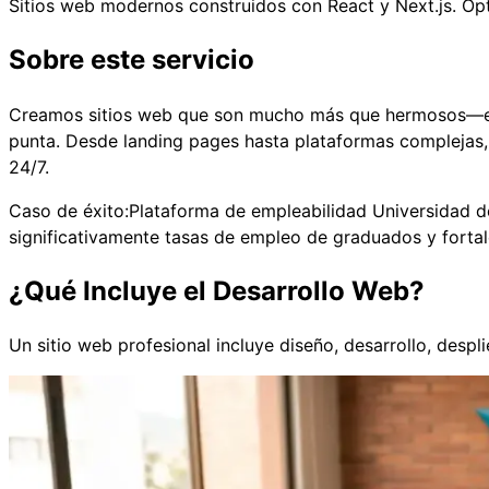
Sitios web modernos construidos con React y Next.js. Opt
Sobre este servicio
Creamos sitios web que son mucho más que hermosos—est
punta. Desde landing pages hasta plataformas complejas, 
24/7.
Caso de éxito:
Plataforma de empleabilidad Universidad d
significativamente tasas de empleo de graduados y fortal
¿Qué Incluye el Desarrollo Web?
Un sitio web profesional incluye diseño, desarrollo, desp