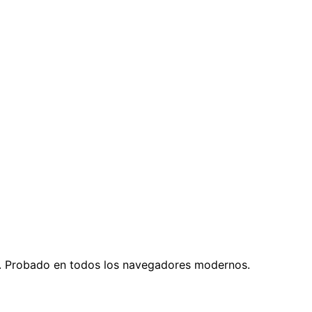
tiva. Probado en todos los navegadores modernos.