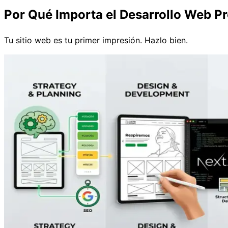
Por Qué Importa el Desarrollo Web Pr
Tu sitio web es tu primer impresión. Hazlo bien.