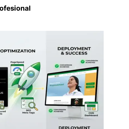
ofesional