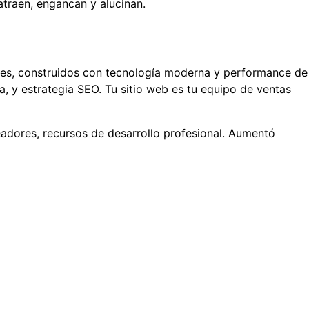
atraen, engancan y alucinan.
es, construidos con tecnología moderna y performance de
, y estrategia SEO. Tu sitio web es tu equipo de ventas
adores, recursos de desarrollo profesional. Aumentó