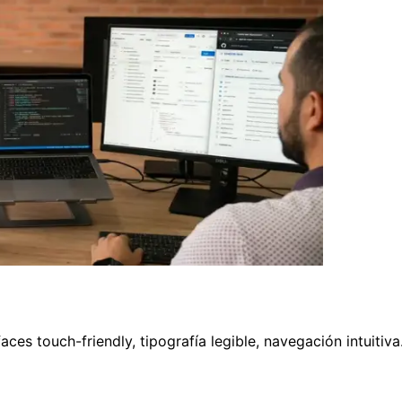
rfaces touch-friendly, tipografía legible, navegación intui