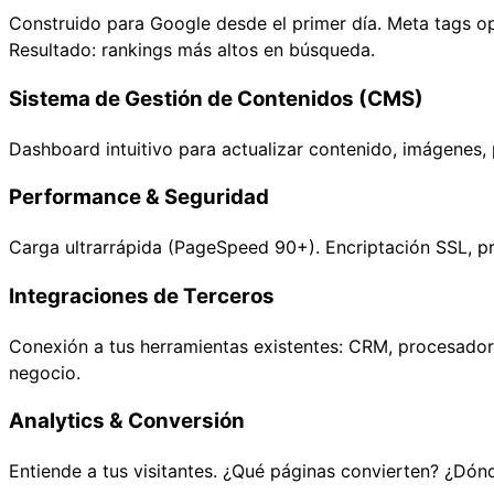
Construido para Google desde el primer día. Meta tags o
Resultado: rankings más altos en búsqueda.
Sistema de Gestión de Contenidos (CMS)
Dashboard intuitivo para actualizar contenido, imágenes, 
Performance & Seguridad
Carga ultrarrápida (PageSpeed 90+). Encriptación SSL, p
Integraciones de Terceros
Conexión a tus herramientas existentes: CRM, procesadore
negocio.
Analytics & Conversión
Entiende a tus visitantes. ¿Qué páginas convierten? ¿Dón